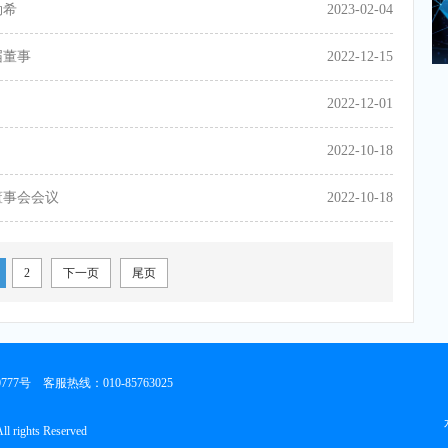
勒希
2023-02-04
届董事
2022-12-15
2022-12-01
2022-10-18
董事会会议
2022-10-18
2
下一页
尾页
0777号
客服热线：010-85763025
楼
l rights Reserved