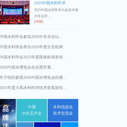
2025中国水利学术
2025中国水利学术大会在河海
大学召开...
[详细]
中国水利学会参加2026中非水论坛...
中国水利学会举办2026年度分支机构...
中国水利学会2025年度团体标准发布...
2026中国水博览会在合肥开幕...
关于组织参观2026中国水博览会的通...
2025年度大禹水利科学技术奖奖励结...
中国
水利信息化
水生态大会
技术交流会