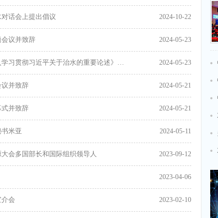
水对话会上提出倡议
2024-10-22
题会议并致辞
2024-05-23
水利部在第十届世界水论坛宣介《深入学习贯彻习近平关于治水的重要论述》（英文版）
2024-05-23
会议并致辞
2024-05-21
幕式并致辞
2024-05-21
秘书米亚
2024-05-11
源大会多国部长和国际组织领导人
2023-09-12
2023-04-06
宣介会
2023-02-10