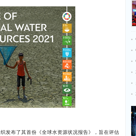
组织发布了其首份《全球水资源状况报告》，旨在评估