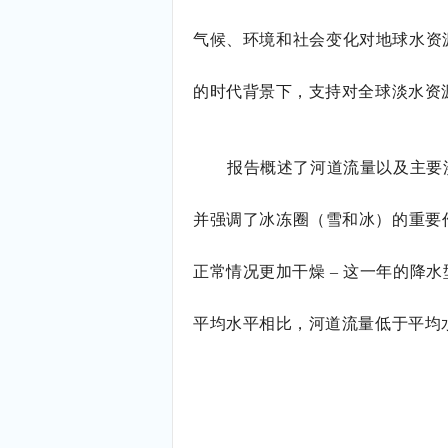
气候、环境和社会变化对地球水资
的时代背景下，支持对全球淡水资
报告概述了河道流量以及主要
并强调了冰冻圈（雪和冰）的重要
正常情况更加干燥
–
这一年的降水
平均水平相比，河道流量低于平均