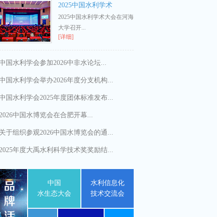
2025中国水利学术
2025中国水利学术大会在河海
大学召开...
[详细]
中国水利学会参加2026中非水论坛...
中国水利学会举办2026年度分支机构...
中国水利学会2025年度团体标准发布...
2026中国水博览会在合肥开幕...
关于组织参观2026中国水博览会的通...
2025年度大禹水利科学技术奖奖励结...
中国
水利信息化
水生态大会
技术交流会