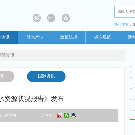
热门搜索：
合资讯
节水产业
政策法规
标准规范
活
国际资讯
讯
国际资讯
水资源状况报告》发布
源：新华网
分享到：