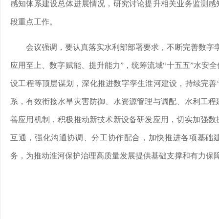
感知体系建设总体进展情况，研究讨论提升相关业务监测感
段重点工作。
会议强调，要认真落实水利部部署要求，不断完善数字孪
应用至上、数字赋能、提升能力”，统筹流域“十五五”水安
设工程等顶层谋划，深化推进数字孪生淮河建设，持续完善“
系，有效衔接水旱灾害防御、水资源管理与调配、水利工程
善应用机制，积极推动新技术新设备研发应用，切实加强数
互通，强化沟通协调、分工协作配合，加快推进各项基础
务，为推动淮河保护治理高质量发展提供基础支撑和有力保