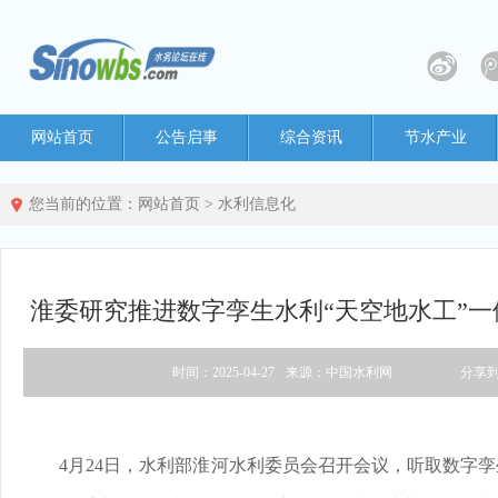
网站首页
公告启事
综合资讯
节水产业
您当前的位置：
网站首页
>
水利信息化
淮委研究推进数字孪生水利“天空地水工”
时间：2025-04-27
来源：中国水利网
分享
4月24日，水利部淮河水利委员会召开会议，听取数字孪生