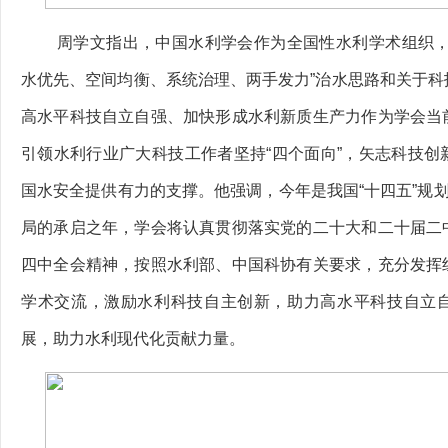
周学文指出，中国水利学会作为全国性水利学术组织，
水优先、空间均衡、系统治理、两手发力”治水思路和关于科
高水平科技自立自强、加快形成水利新质生产力作为学会当
引领水利行业广大科技工作者坚持“四个面向”，矢志科技创
国水安全提供有力的支撑。他强调，今年是我国“十四五”规划
局的承启之年，学会将认真贯彻落实党的二十大和二十届二
四中全会精神，按照水利部、中国科协有关要求，充分发挥
学术交流，激励水利科技自主创新，助力高水平科技自立
展，助力水利现代化贡献力量。