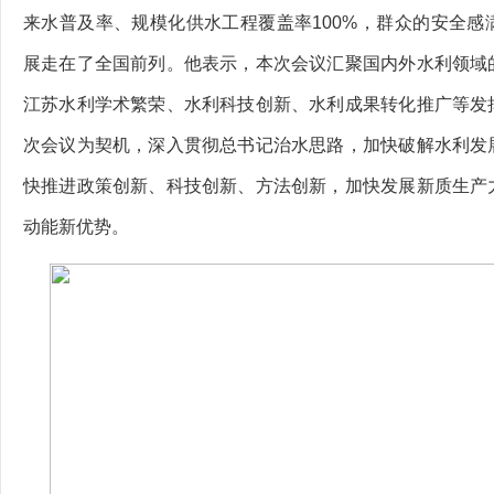
来水普及率、规模化供水工程覆盖率100%，群众的安全感
展走在了全国前列。他表示，本次会议汇聚国内外水利领域
江苏水利学术繁荣、水利科技创新、水利成果转化推广等发
次会议为契机，深入贯彻总书记治水思路，加快破解水利发
快推进政策创新、科技创新、方法创新，加快发展新质生产
动能新优势。