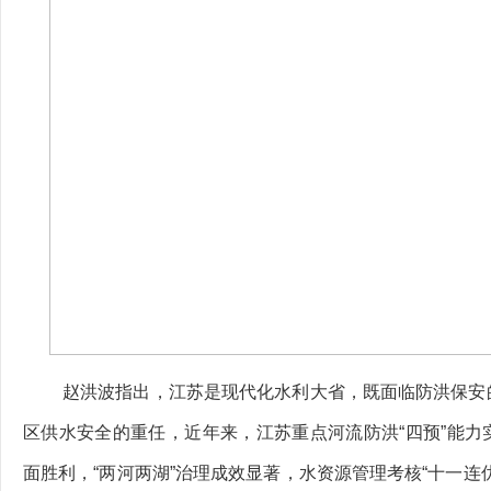
赵洪波指出，江苏是现代化水利大省，既面临防洪保安
区供水安全的重任，近年来，江苏重点河流防洪“四预”能力
面胜利，“两河两湖”治理成效显著，水资源管理考核“十一连