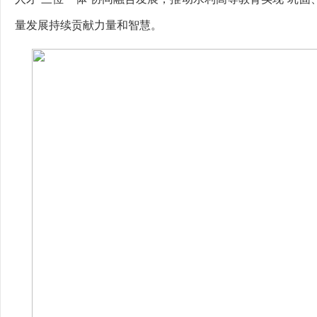
量发展持续贡献力量和智慧。