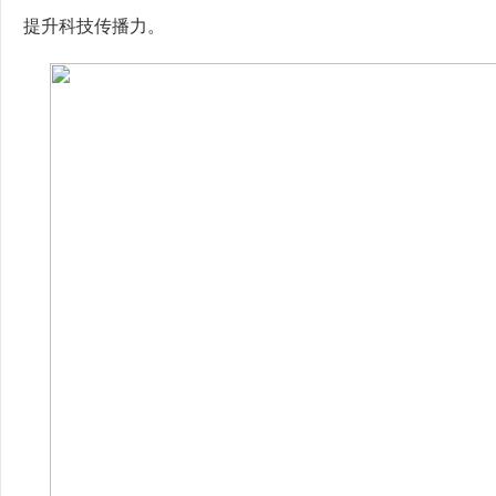
提升科技传播力。