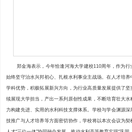
郑金海表示，今年恰逢河海大学建校110周年，作为
始终坚守治水兴邦初心、扎根水利事业主战场。在人才培养
学科优势，积极拓展新兴方向，为行业高质量发展提供了坚
续展现大学担当，产出一系列原创性成果，不断培育壮大水
力构建先进、实用的水利科技支撑体系。学校与学会渊源深
技推广与人才培养等方面密切协作，学校将以本次会议为契
人才“三位一体”协同融合发展，推动水利高等教育实现“巩固