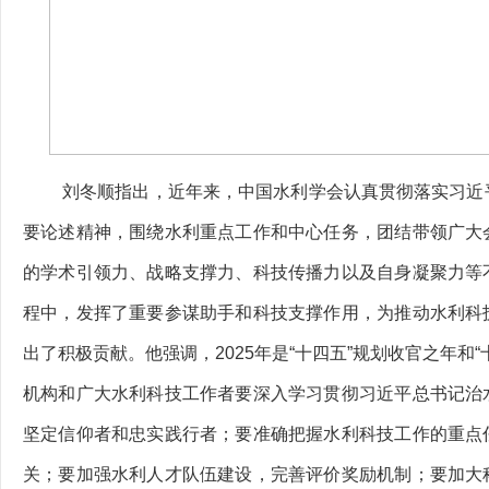
刘冬顺指出，近年来，中国水利学会认真贯彻落实习近
要论述精神，围绕水利重点工作和中心任务，团结带领广大
的学术引领力、战略支撑力、科技传播力以及自身凝聚力等
程中，发挥了重要参谋助手和科技支撑作用，为推动水利科
出了积极贡献。他强调，2025年是“十四五”规划收官之年和
机构和广大水利科技工作者要深入学习贯彻习近平总书记治
坚定信仰者和忠实践行者；要准确把握水利科技工作的重点
关；要加强水利人才队伍建设，完善评价奖励机制；要加大