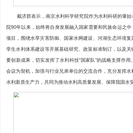
戴济群表示，南京水利科学研究院作为水利科研的肇始
院90年以来，始终将自身发展融入国家需要和民族命运之中
项目，围绕水旱灾害防御、国家水网建设、河湖生态环境复
孪生水利体系建设等开展基础研究、政策标准制订，以及关
要创新成果，切实发挥了水利科技“国家队”的战略支撑作用
会议为契机，加强与行业兄弟单位的交流合作，充分发挥水
水利新质生产力，共同为推动水利高质量发展、保障我国水