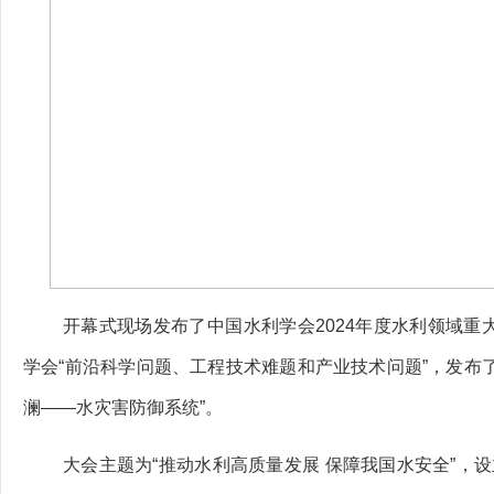
开幕式现场发布了中国水利学会2024年度水利领域重大
学会“前沿科学问题、工程技术难题和产业技术问题”，发布
澜——水灾害防御系统”。
大会主题为“推动水利高质量发展 保障我国水安全”，设