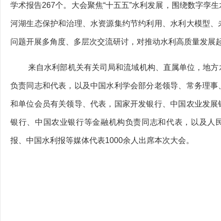
学术报告267个。大会聚焦“十五五”水利发展，围绕数字孪
河湖生态保护和治理、水资源集约节约利用、水利大模型、
问题开展多角度、多层次交流研讨，对推动水利高质量发展
来自水利部机关有关司局和流域机构、直属单位，地方
负责同志和代表，以及中国水利学会部分老领导、常务理事
和单位会员有关领导、代表，国家开发银行、中国农业发展
银行、中国农业银行等金融机构负责同志和代表，以及人
报、中国水利报等媒体代表1000余人出席本次大会。