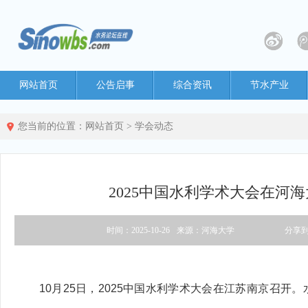
网站首页
公告启事
综合资讯
节水产业
您当前的位置：
网站首页
>
学会动态
2025中国水利学术大会在河
时间：2025-10-26
来源：河海大学
分享
10月25日，2025中国水利学术大会在江苏南京召开