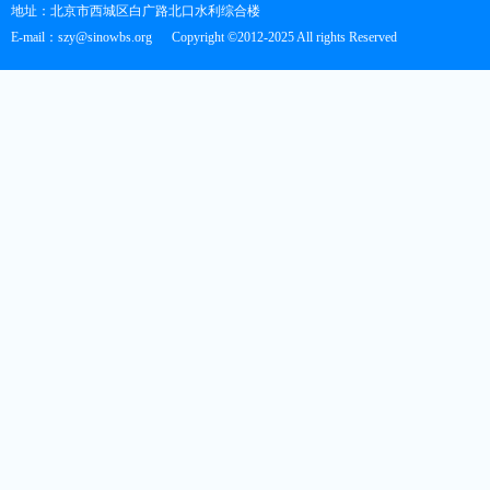
地址：北京市西城区白广路北口水利综合楼
E-mail：szy@sinowbs.org
Copyright ©2012-2025 All rights Reserved