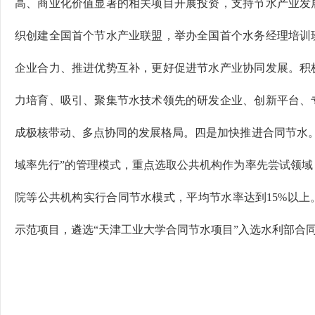
高、商业化价值显著的相关项目开展投资，支持节水产业发
织创建全国首个节水产业联盟，举办全国首个水务经理培训
企业合力、推进优势互补，更好促进节水产业协同发展。积
力培育、吸引、聚集节水技术领先的研发企业、创新平台、
成极核带动、多点协同的发展格局。四是加快推进合同节水。
域率先行”的管理模式，重点选取公共机构作为率先尝试领域
院等公共机构实行合同节水模式，平均节水率达到15%以上
示范项目，遴选“天津工业大学合同节水项目”入选水利部合