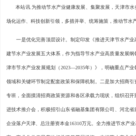
本站讯 为推动节水产业健康发展、集聚发展，天津市水
场化运作、科技创新引领，多措并举、统筹施策，推动节水
一是优化完善顶层设计。制定印发《推进天津节水产业高
建节水产业发展五大体系，作为指导节水产业高质量发展纲
津市节水产业发展规划（2023—2035年）》，明确重点
领域和关键环节制定配套政策和保障机制。二是加大招商引
专班，全面摸清招商政策资源和各区承载力现状，组织召开
进技术推介会，积极招引山东省融基集团有限公司、河北省唐
企业落户天津、总注册资本金16310万元。全力推进节水产