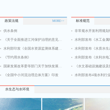
政策法规
标准规范
MORE>>
供水条例
非常规水开发利用规划
《关于全面推进江河保护治理的意见》印发
水利部印发《全国水资源监测体系建设总体工作方案（2024—2027年）》
《节约用水条例》
国家发展改革委等部门关于加快发展节水产业的指导意见
《水文基础设施建设及
《全国中小河流治理总体方案》印发
水利部发布4项水利行
水生态与水环境