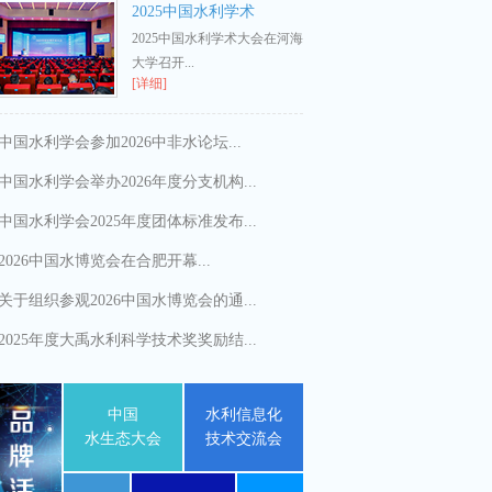
2025中国水利学术
2025中国水利学术大会在河海
大学召开...
[详细]
中国水利学会参加2026中非水论坛...
中国水利学会举办2026年度分支机构...
中国水利学会2025年度团体标准发布...
2026中国水博览会在合肥开幕...
关于组织参观2026中国水博览会的通...
2025年度大禹水利科学技术奖奖励结...
中国
水利信息化
水生态大会
技术交流会