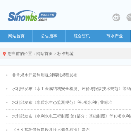
网站首页
公告启事
综合资讯
节水产业
您当前的位置：
网站首页
>
标准规范
非常规水开发利用规划编制规程发布
水利部发布《水工金属结构安全检测、评价与报废技术规范》等6
水利部发布《水质水生态监测规范》等5项水利行业标准
水利部发布《水利水电工程制图 第1部分：基础制图》等10项水利
《水文基础设施建设及技术装备标准》发布