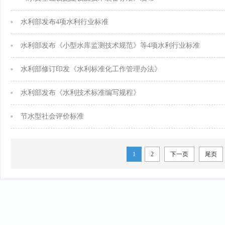
水利部发布4项水利行业标准
水利部发布《小型水库监测技术规范》等4项水利行业标准
水利部修订印发《水利标准化工作管理办法》
水利部发布《水利技术标准编写规程》
节水型社会评价标准
1
2
下一页
尾页