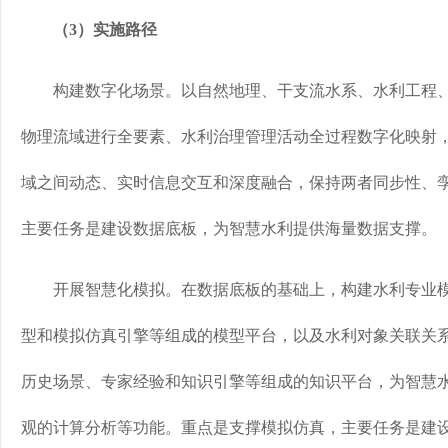
（3）实施路径
构建数字化场景。以自然地理、干支流水系、水利工程、
物理流域进行全要素、水利治理管理活动全过程数字化映射
域之间动态、实时信息交互和深度融合，保持两者同步性、
主要任务是建设数据底板，为智慧水利提供海量数据支撑。
开展智慧化模拟。在数据底板的基础上，构建水利专业模
型和模拟仿真引擎等组成的模型平台，以及水利对象关联关
历史场景、专家经验和知识引擎等组成的知识平台，为智慧
观的计算分析等功能。重点是支撑模拟仿真，主要任务是建