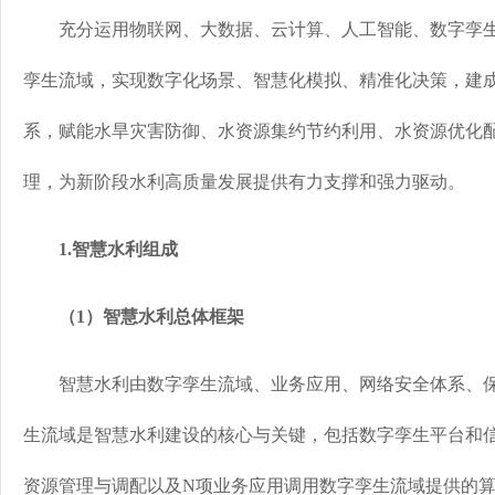
充分运用物联网、大数据、云计算、人工智能、数字孪生
孪生流域，实现数字化场景、智慧化模拟、精准化决策，建成
系，赋能水旱灾害防御、水资源集约节约利用、水资源优化
理，为新阶段水利高质量发展提供有力支撑和强力驱动。
1.智慧水利组成
（1）智慧水利总体框架
智慧水利由数字孪生流域、业务应用、网络安全体系、保
生流域是智慧水利建设的核心与关键，包括数字孪生平台和
资源管理与调配以及N项业务应用调用数字孪生流域提供的