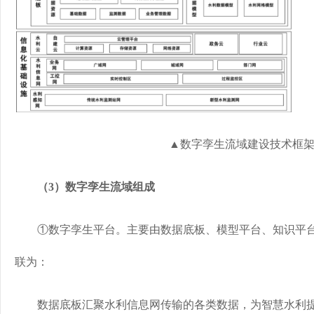
▲数字孪生流域建设技术框
（3）数字孪生流域组成
①数字孪生平台。主要由数据底板、模型平台、知识平台
联为：
数据底板汇聚水利信息网传输的各类数据，为智慧水利提供