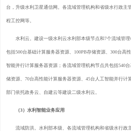
台，升级水利卫星通信网。各流域管理机构和省级水行政主
程工控网等。
水利云。建设一级水利云水利部本级节点和7个流域管理
包括500台基础计算服务器资源、100PB存储资源、300台
智能并行计算服务器资源；各流域管理机构节点共包括540台
储资源、70台高性能计算服务器资源、45台人工智能并行计
部门依托政务云、自建云等建设二级水利云。
（3）水利智能业务应用
流域防洪。水利部本级、各流域管理机构和省级水行政主