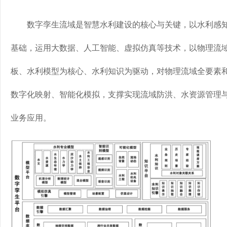
数字孪生流域是智慧水利建设的核心与关键，以水利感知
基础，运用大数据、人工智能、虚拟仿真等技术，以物理流
板、水利模型为核心、水利知识为驱动，对物理流域全要素
数字化映射、智能化模拟，支撑实现流域防洪、水资源管理与
业务应用。