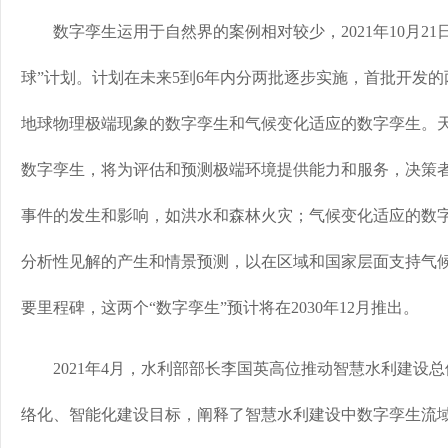
数字孪生运用于自然界的案例相对较少，2021年10月21
球”计划。计划在未来5到6年内分两批逐步实施，首批开发
地球物理极端现象的数字孪生和气候变化适应的数字孪生。
数字孪生，将为评估和预测极端环境提供能力和服务，决策
事件的发生和影响，如洪水和森林火灾；气候变化适应的数
分析性见解的产生和情景预测，以在区域和国家层面支持气
要里程碑，这两个“数字孪生”预计将在2030年12月推出。
2021年4月，水利部部长李国英高位推动智慧水利建设总
络化、智能化建设目标，阐释了智慧水利建设中数字孪生流