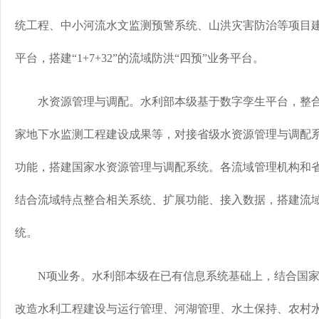
统工程、中小河流水文监测预警系统、山洪灾害防治等项目
平台，搭建“1+7+32”的流域防洪“四预”业务平台。
水资源管理与调配。水利部本级基于数字孪生平台，整合
家地下水监测工程建设成果等，对接省级水资源管理与调配系
功能，搭建国家水资源管理与调配系统。各流域管理机构和
结合流域特点整合相关系统、扩展功能、接入数据，搭建流
统。
N项业务。水利部本级在已有信息系统基础上，结合国家
改造水利工程建设与运行管理、河湖管理、水土保持、农村