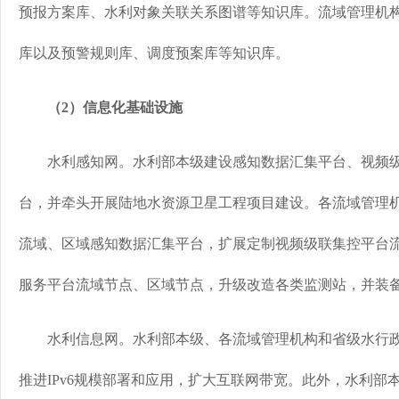
预报方案库、水利对象关联关系图谱等知识库。流域管理机构
库以及预警规则库、调度预案库等知识库。
（2）信息化基础设施
水利感知网。水利部本级建设感知数据汇集平台、视频级
台，并牵头开展陆地水资源卫星工程项目建设。各流域管理
流域、区域感知数据汇集平台，扩展定制视频级联集控平台
服务平台流域节点、区域节点，升级改造各类监测站，并装
水利信息网。水利部本级、各流域管理机构和省级水行政
推进IPv6规模部署和应用，扩大互联网带宽。此外，水利部