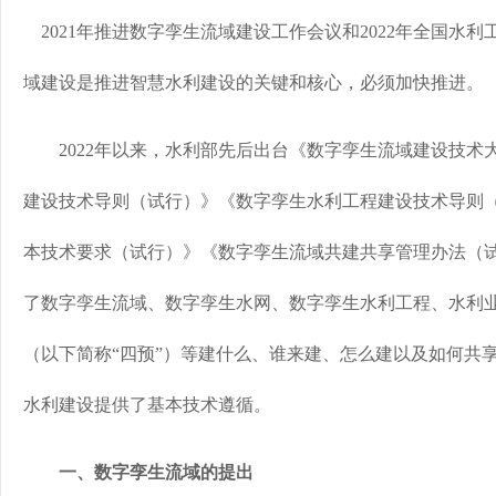
2021年推进数字孪生流域建设工作会议和2022年全国水
域建设是推进智慧水利建设的关键和核心，必须加快推进。
2022年以来，水利部先后出台《数字孪生流域建设技术
建设技术导则（试行）》《数字孪生水利工程建设技术导则（
本技术要求（试行）》《数字孪生流域共建共享管理办法（
了数字孪生流域、数字孪生水网、数字孪生水利工程、水利
（以下简称“四预”）等建什么、谁来建、怎么建以及如何共
水利建设提供了基本技术遵循。
一、数字孪生流域的提出