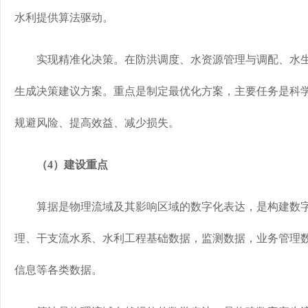
水利提供算法驱动。
实现精准化决策。在防洪调度、水资源管理与调配、水生
生成决策建议方案。重点是制定最优化方案，主要任务是科
规避风险、提高效益、减少损失。
（4）建设重点
算据是物理流域及其影响区域的数字化表达，是构建数字
理、干支流水系、水利工程基础数据，监测数据，业务管理
信息等各类数据。