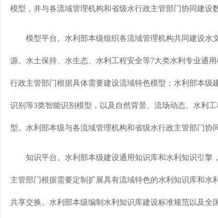
模型，并与各流域管理机构和省级水行政主管部门协同建设
模型平台。水利部本级组织各流域管理机构共同建设水文
源、水土保持、水生态、水利工程安全等7大类水利专业通用
行政主管部门根据具体需要建设流域特色模型；水利部本级
识别等3类智能识别模型，以及自然背景、流场动态、水利工
型。水利部本级与各流域管理机构和省级水行政主管部门协
知识平台。水利部本级建设通用知识库和水利知识引擎，
主管部门根据需要定制扩展具有流域特色的水利知识库和水
共享交换。水利部本级编制水利知识库建设标准规范以及全国6