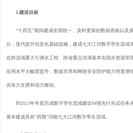
1.建设目标
“十四五”期间建成全国统一、及时更新的数据底板以及多
台，迭代提升信息化基础设施，建成七大江河数字孪生流域并
在跨流域重大引调水工程、跨省重点河湖基本实现水资源管理
应用水平大幅度提升，数据共享和网络安全防护能力明显增
供有力支撑和强力驱动。
到2023年年底完成数字孪生流域建设94项先行先试任务并
基本建成具有“四预”功能七大江河数字孪生流域。