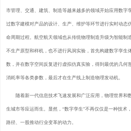
市管理、交通、建筑、制造等越来越多的领域开始应用数字
过数字建模对产品的设计、生产、维护等环节进行实时动态
命周期过程。航空航天领域也从传统物理制造升级为智能制
不生产原型和样机，也不进行风洞实验，首先构建数字孪生
数，并在数字空间反复进行虚拟仿真实验，得到最优的几何
消耗率等各类参数，最后才在生产线上制造物理发动机。
随着新一代信息技术飞速发展和广泛应用，物理世界和数
生城市等应运而生。显然，“数字孪生”不再仅仅是一种技术
路径、一股推动行业变革的动力。