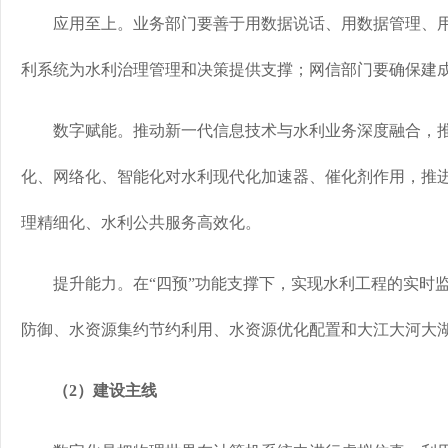
应用至上。业务部门要善于用数据说话、用数据管理、用
利系统为水利治理管理和决策提供支撑；网信部门要确保建
数字赋能。推动新一代信息技术与水利业务深度融合，推
化、网络化、智能化对水利现代化加速器、催化剂作用，推
理精细化、水利公共服务高效化。
提升能力。在“四预”功能支撑下，实现水利工程的实时监
防御、水资源集约节约利用、水资源优化配置和大江大河大
（2）建设主线