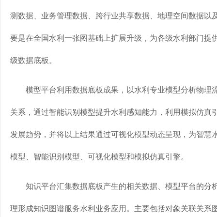
测数据、业务管理数据、跨行业共享数据、地理空间数据以
要是在全国水利一张图基础上扩展升级，为各级水利部门提供
级数据底板。
模型平台利用数据底板成果，以水利专业模型分析物理流
关系，通过智能识别模型提升水利感知能力，利用模拟仿真
发展趋势，并将以上结果通过可视化模型动态呈现，为智慧水
模型、智能识别模型、可视化模型和模拟仿真引擎。
知识平台汇集数据底板产生的相关数据、模型平台的分析
理形成知识图谱服务水利业务应用。主要包括对象关联关系