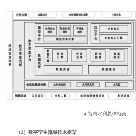
▲智慧水利总体框架
（2）数字孪生流域技术框架