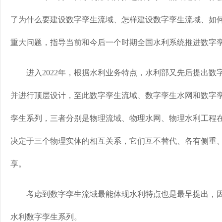
了为什么要建设数字孪生流域、怎样建设数字孪生流域、如
重大问题，指导当前和今后一个时期全国水利系统推进数字
进入2022年，根据水利业务特点，水利部又先后提出数
并进行顶层设计，至此数字孪生流域、数字孪生水网和数字
孪生系列，三者分别是物理流域、物理水网、物理水利工程
决定于三个物理实体的相互关系，它们互不替代、各有侧重
享。
考虑到数字孪生流域最能体现水利特点也是最早提出，因
水利数字孪生系列。