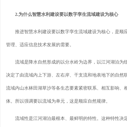
2.为什么智慧水利建设要以数字孪生流域建设为核心
推进智慧水利建设要以数字孪生流域建设为核心，是顺应
管理、适应信息技术发展的需要。
流域是降水自然形成的以分水岭为边界，以江河湖泊为纽
决定了由流域内上下游、左右岸、干支流和地表地下的自然
流域内山水林田湖草沙等各生态要素紧密联系、相互影响、
体。所以强调要以流域为单元，这是顺应自然规律。
流域性是江河湖泊最根本、最鲜明的特性。这种特性决定