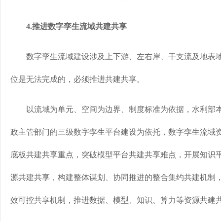
4.推进数字孪生流域共建共享
数字孪生流域建设涉及上下游、左右岸、干支流及地表地
位是无法完成的，必须推进共建共享。
以流域为单元、空间为边界、制度标准为依据，水利部本
政主管部门的三级数字孪生平台建设为依托，数字孪生流域
底板共建共享重点，突破模型平台共建共享难点，开展知识
源共建共享，构建整体谋划、协同推进的整合集约共建机制
效可控共享机制，推进数据、模型、知识、算力等资源共建