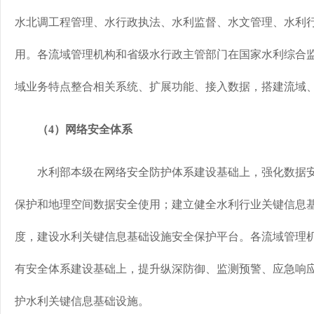
水北调工程管理、水行政执法、水利监督、水文管理、水利
用。各流域管理机构和省级水行政主管部门在国家水利综合
域业务特点整合相关系统、扩展功能、接入数据，搭建流域
（4）网络安全体系
水利部本级在网络安全防护体系建设基础上，强化数据安
保护和地理空间数据安全使用；建立健全水利行业关键信息
度，建设水利关键信息基础设施安全保护平台。各流域管理
有安全体系建设基础上，提升纵深防御、监测预警、应急响
护水利关键信息基础设施。