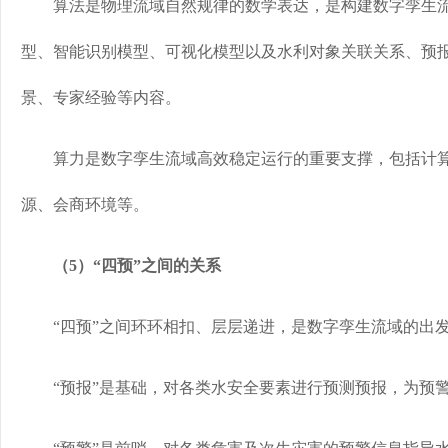
算法是物理流域自然规律的数学表达，是构建数字孪生流
型、智能识别模型、可视化模型以及水利对象关联关系、预
景、专家经验等内容。
算力是数字孪生流域高效稳定运行的重要支撑，包括计算
源、会商环境等。
（5）“四预”之间的关系
“四预”之间环环相扣、层层递进，是数字孪生流域的出
“预报”是基础，对各类水安全要素进行预测预报，为预