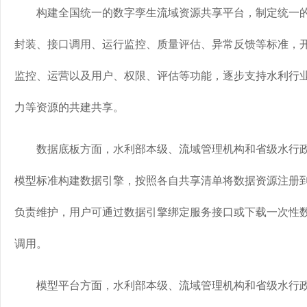
构建全国统一的数字孪生流域资源共享平台，制定统一的
封装、接口调用、运行监控、质量评估、异常反馈等标准，
监控、运营以及用户、权限、评估等功能，逐步支持水利行
力等资源的共建共享。
数据底板方面，水利部本级、流域管理机构和省级水行政
模型标准构建数据引擎，按照各自共享清单将数据资源注册
负责维护，用户可通过数据引擎绑定服务接口或下载一次性
调用。
模型平台方面，水利部本级、流域管理机构和省级水行政