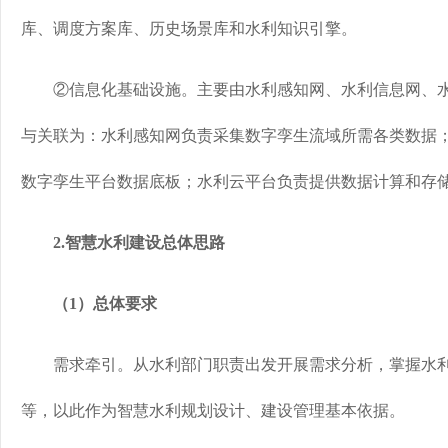
库、调度方案库、历史场景库和水利知识引擎。
②信息化基础设施。主要由水利感知网、水利信息网、水
与关联为：水利感知网负责采集数字孪生流域所需各类数据
数字孪生平台数据底板；水利云平台负责提供数据计算和存
2.智慧水利建设总体思路
（1）总体要求
需求牵引。从水利部门职责出发开展需求分析，掌握水利
等，以此作为智慧水利规划设计、建设管理基本依据。