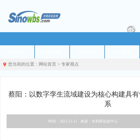
节水产业
政策法规
标准规范
活动预告
您当前的位置：
网站首页
>
专家视点
蔡阳：以数字孪生流域建设为核心构建具有
系
时间：2022-11-11
来源：水利部信息中心