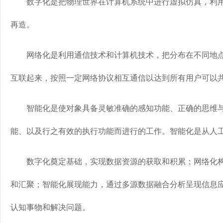
数字化是把物理世界在计算机系统中进行虚拟仿真，利用
再造。
网络化是利用通信技术和计算机技术，把分布在不同地点
互联起来，按照一定网络协议相互通信以达到所有用户可以
智能化是使对象具备灵敏准确的感知功能、正确的思维与
能、以及行之有效的执行功能而进行的工作。智能化是从人
数字化奠定基础，实现数据资源的获取和积累；网络化构
和汇聚；智能化展现能力，通过多源数据融合分析呈现信息
认知事物和解决问题。