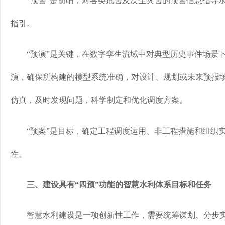
“预警”是前哨，对各类危害及次生灾害的预警信息指导水
指引。
“预演”是关键，在数字孪生流域中对典型历史事件场景下
演，确保所构建的模型系统准确，对设计、规划或未来预报
仿真，及时发现问题，科学制定和优化调度方案。
“预案”是目标，确定工程调度运用、非工程措施和组织实
性。
三、建设具有“四预”功能的智慧水利体系目标和任务
智慧水利建设是一项创新性工作，需要统筹谋划、分步