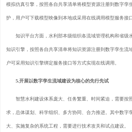
模拟仿真引擎，按照各自共享清单将模型资源注册到数字孪
护，用户可下载模型映像到本地或采用在线调用模型服务接
知识平台方面，水利部本级组织各流域管理机构和省级水
知识引擎，按照各自共享清单将知识资源注册到数字孪生流
户可采用知识引擎绑定服务接口等方式实现在线调用。
5.开展以数字孪生流域建设为核心的先行先试
智慧水利建设体系庞大、任务繁重、时间紧迫，需要按照
求，总体谋划、科学组织、多方协同、合力推进。其中数字
大、实施复杂的系统工程，需要进行技术攻关和试点建设。