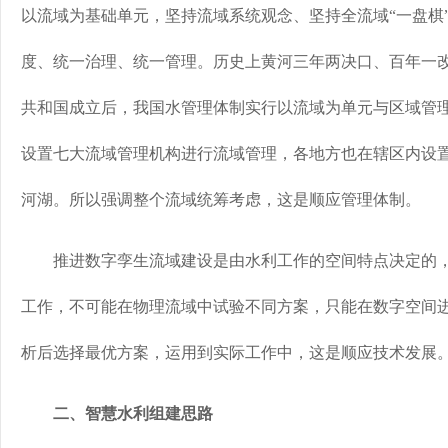
以流域为基础单元，坚持流域系统观念、坚持全流域“一盘棋
度、统一治理、统一管理。历史上黄河三年两决口、百年一
共和国成立后，我国水管理体制实行以流域为单元与区域管
设置七大流域管理机构进行流域管理，各地方也在辖区内设
河湖。所以强调整个流域统筹考虑，这是顺应管理体制。
推进数字孪生流域建设是由水利工作的空间特点决定的，
工作，不可能在物理流域中试验不同方案，只能在数字空间
析后选择最优方案，运用到实际工作中，这是顺应技术发展
二、智慧水利组建思路