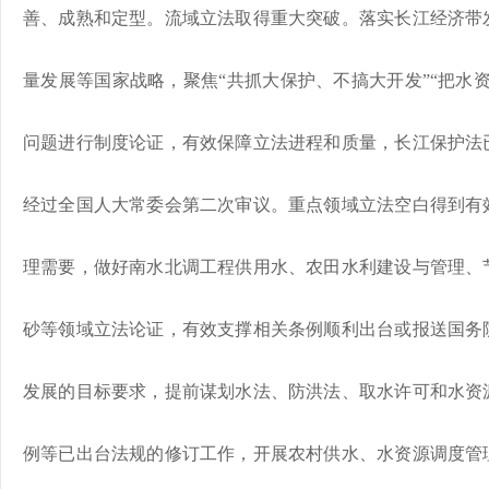
善、成熟和定型。流域立法取得重大突破。落实长江经济带
量发展等国家战略，聚焦“共抓大保护、不搞大开发”“把水
问题进行制度论证，有效保障立法进程和质量，长江保护法
经过全国人大常委会第二次审议。重点领域立法空白得到有
理需要，做好南水北调工程供用水、农田水利建设与管理、
砂等领域立法论证，有效支撑相关条例顺利出台或报送国务
发展的目标要求，提前谋划水法、防洪法、取水许可和水资
例等已出台法规的修订工作，开展农村供水、水资源调度管