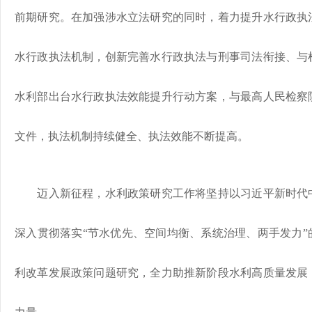
前期研究。在加强涉水立法研究的同时，着力提升水行政执
水行政执法机制，创新完善水行政执法与刑事司法衔接、与
水利部出台水行政执法效能提升行动方案，与最高人民检察
文件，执法机制持续健全、执法效能不断提高。
迈入新征程，水利政策研究工作将坚持以习近平新时代中
深入贯彻落实“节水优先、空间均衡、系统治理、两手发力”
利改革发展政策问题研究，全力助推新阶段水利高质量发展