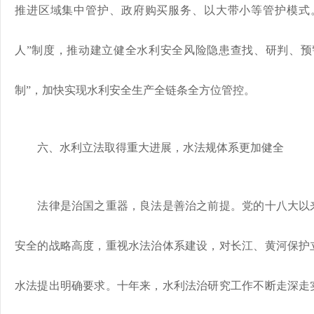
推进区域集中管护、政府购买服务、以大带小等管护模式
人”制度，推动建立健全水利安全风险隐患查找、研判、预
制”，加快实现水利安全生产全链条全方位管控。
六、水利立法取得重大进展，水法规体系更加健全
法律是治国之重器，良法是善治之前提。党的十八大以来
安全的战略高度，重视水法治体系建设，对长江、黄河保护
水法提出明确要求。十年来，水利法治研究工作不断走深走