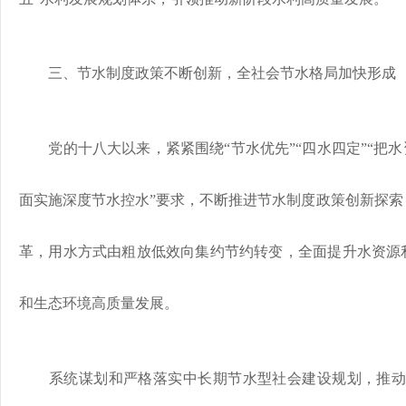
三、节水制度政策不断创新，全社会节水格局加快形成
党的十八大以来，紧紧围绕“节水优先”“四水四定”“把水
面实施深度节水控水”要求，不断推进节水制度政策创新探索
革，用水方式由粗放低效向集约节约转变，全面提升水资源
和生态环境高质量发展。
系统谋划和严格落实中长期节水型社会建设规划，推动实