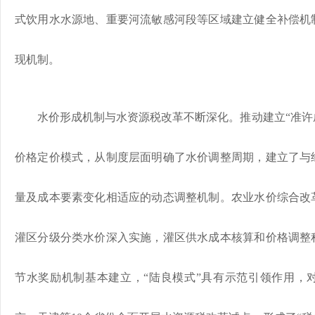
式饮用水水源地、重要河流敏感河段等区域建立健全补偿机
现机制。
水价形成机制与水资源税改革不断深化。推动建立“准许成
价格定价模式，从制度层面明确了水价调整周期，建立了与
量及成本要素变化相适应的动态调整机制。农业水价综合改
灌区分级分类水价深入实施，灌区供水成本核算和价格调整
节水奖励机制基本建立，“陆良模式”具有示范引领作用，