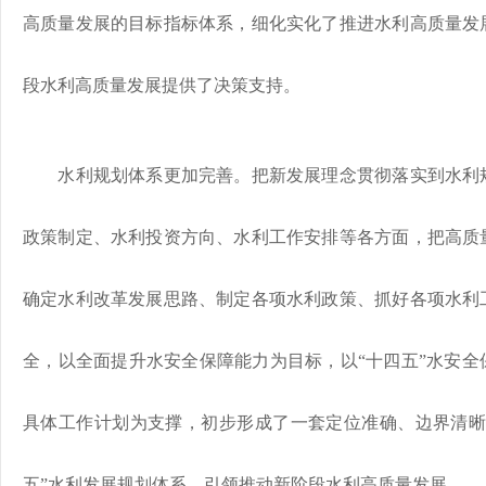
高质量发展的目标指标体系，细化实化了推进水利高质量发
段水利高质量发展提供了决策支持。
水利规划体系更加完善。把新发展理念贯彻落实到水利规
政策制定、水利投资方向、水利工作安排等各方面，把高质
确定水利改革发展思路、制定各项水利政策、抓好各项水利
全，以全面提升水安全保障能力为目标，以“十四五”水安全
具体工作计划为支撑，初步形成了一套定位准确、边界清晰
五”水利发展规划体系，引领推动新阶段水利高质量发展。