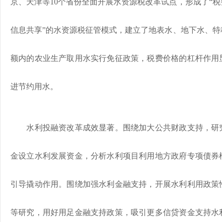
京、天津等10个省份全面开展水资源税改革试点，形成了“
信息共享”的水资源税征管模式，建立了地表水、地下水、特
额内的农业生产取用水实行免征政策，税费价格的杠杆作用
进节约用水。
水利投融资改革成效显著。围绕加大公共财政支持，研究
金设立水利发展资金，分析水利项目利用地方政府专项债券
引导撬动作用。围绕加强水利金融支持，开展水利利用政策
等研究，用好用足金融支持政策，吸引更多信贷资金支持水