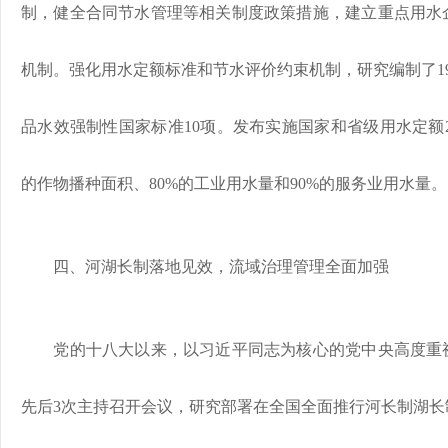
制，健全合同节水管理等相关制度政策措施，建立重点用水
机制。强化用水定额标准和节水评价约束机制，研究编制了1
品水效强制性国家标准10项。发布实施国家和省级用水定额2
的作物播种面积、80%的工业用水量和90%的服务业用水量。
四、河湖长制落地见效，流域治理管理全面加强
党的十八大以来，以习近平同志为核心的党中央高度重视
先后3次主持召开会议，研究部署在全国全面推行河长制湖长