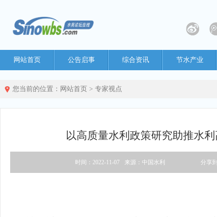
网站首页
公告启事
综合资讯
节水产业
您当前的位置：
网站首页
>
专家视点
以高质量水利政策研究助推水利
时间：2022-11-07
来源：中国水利
分享