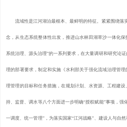
流域性是江河湖泊最根本、最鲜明的特征。紧紧围绕落实
念，从生态系统整体性出发，推进山水林田湖草沙一体化保
系统治理、源头治理”的一系列要求，在大量调研和研究论证
理的部署要求，制定和实施《水利部关于强化流域治理管理
理管理的目标和任务措施，在规划计划、水资源、工程建设
持、监督、调水等八个方面进一步明确“授权赋能”事项，强
一调度、统一管理”，为落实国家“江河战略”、建设人与自