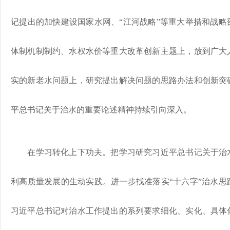
记提出的加快建设国家水网、“江河战略”等重大举措和战略
体制机制制约、水权水价等重大改革创新主题上，放到广大
实的新老水问题上，研究提出解决问题的思路办法和创新突
平总书记关于治水的重要论述精神持续引向深入。
在学习转化上下功夫。把学习研究习近平总书记关于治水
利高质量发展的生动实践。进一步找准落实“十六字”治水思
习近平总书记对治水工作提出的系列要求细化、实化、具体