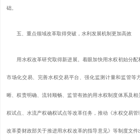
础。
五、重点领域改革取得突破，水利发展机制更加高效
用水权改革研究取得新进展。着眼加快用水权初始分配和
市场化交易、完善水权交易平台、强化监测计量和监管等
晰、权责明确、流转顺畅、监管有效的用水权制度体系及相
权试点、水流产权确权试点等改革任务，推动《水权交易管
改革委财政部关于推进用水权改革的指导意见》等制度文件