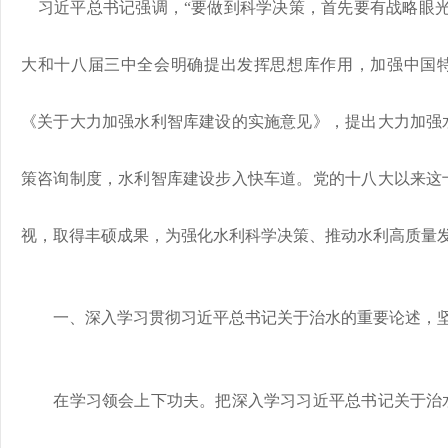
习近平总书记强调，“要做到科学决策，首先要有战略眼光
大和十八届三中全会明确提出发挥思想库作用，加强中国
《关于大力加强水利智库建设的实施意见》，提出大力加强
策咨询制度，水利智库建设步入快车道。党的十八大以来这
视，取得丰硕成果，为强化水利科学决策、推动水利高质量
一、深入学习贯彻习近平总书记关于治水的重要论述，坚
在学习领会上下功夫。把深入学习习近平总书记关于治水