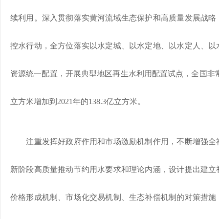
续利用。深入贯彻落实黄河流域生态保护和高质量发展战略
控水行动，全方位落实以水定城、以水定地、以水定人、以
资源统一配置，开展典型地区再生水利用配置试点，全国非常规水
立方米增加到2021年的138.3亿立方米。
注重发挥好政府作用和市场激励机制作用，不断增强全社
新阶段高质量推动节约用水要求和理论内涵，设计提出建立
价格形成机制、市场化交易机制、生态补偿机制的对策措施