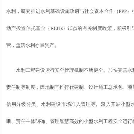
水利，研究推进水利基础设施政府与社会资本合作（PPP）
动产投资信托基金（REITs）试点的有关制度政策，积极
营，盘活水利存量资产。
水利工程建设运行安全管理机制不断健全。加快完善水利
责任制等制度，因地制宜推行代建制、设计施工总承包、项
信用分级分类、水利建设市场准入管理等。深入开展小型
晰、责任主体明确、管理智慧高效的小型水利工程安全运行