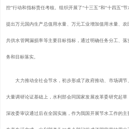
控”行动和指标责任考核。组织开展了“十三五”和“十四五”
提出万元国内生产总值用水量、万元工业增加值用水量、农
共供水管网漏损率等主要目标指标，通过明确任务分工、落
务和目标落实。
大力推动全社会节水，初步形成了政府推动、市场调节、
大量调研论证基础上，水利部会同国家发展改革委研究起草
深改委审议通过后在全国实施，作为我国开展节水工作的主