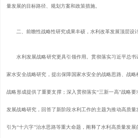
量发展的目标路径、规划方案和政策措施。
二、前瞻性战略性研究成果丰硕，水利改革发展顶层设
水利发展战略研究更具引领作用。贯彻落实习近平总书记
家水安全战略研究，提出保障国家水安全的战略思路、战略
战略形成提供了重要支撑；深入贯彻落实“三新一高”战略要
发展战略研究，回答了新阶段水利工作的主题为推动高质量
引为“十六字”治水思路等重大命题，阐释了水利高质量发展