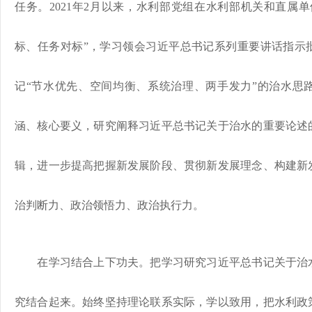
任务。2021年2月以来，水利部党组在水利部机关和直属
标、任务对标”，学习领会习近平总书记系列重要讲话指示
记“节水优先、空间均衡、系统治理、两手发力”的治水思
涵、核心要义，研究阐释习近平总书记关于治水的重要论述
辑，进一步提高把握新发展阶段、贯彻新发展理念、构建新
治判断力、政治领悟力、政治执行力。
在学习结合上下功夫。把学习研究习近平总书记关于治水
究结合起来。始终坚持理论联系实际，学以致用，把水利政