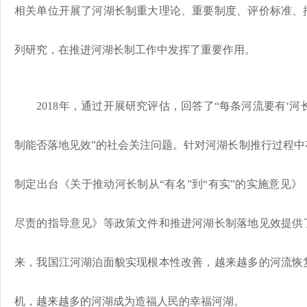
相关单位开展了河湖长制重大理论、重要制度、评价标准、
列研究，在推进河湖长制工作中发挥了重要作用。
2018年，通过开展研究评估，回答了“每条河流要有‘河长
制能否落地见效”的社会关注问题。针对河湖长制推行过程中
制定出台《关于推动河长制从“有名”到“有实”的实施意见
尽责的指导意见》等政策文件和推进河湖长制落地见效提供
来，我国江河湖泊面貌实现根本性改善，越来越多的河流恢
机，越来越多的河湖成为造福人民的幸福河湖。